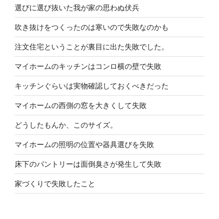
選びに選び抜いた我が家の思わぬ伏兵
吹き抜けをつくったのは寒いので失敗なのかも
注文住宅ということが裏目に出た失敗でした。
マイホームのキッチンはコンロ横の壁で失敗
キッチンぐらいは実物確認しておくべきだった
マイホームの西側の窓を大きくして失敗
どうしたもんか、このサイズ。
マイホームの照明の位置や器具選びを失敗
床下のパントリーは面倒臭さが発生して失敗
家づくりで失敗したこと