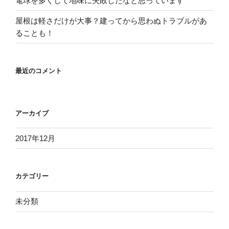
電球を多くして地味に失敗したなと思っています
屋根は軽さだけが大事？建ってから思わぬトラブルがあ
ることも！
最近のコメント
アーカイブ
2017年12月
カテゴリー
未分類