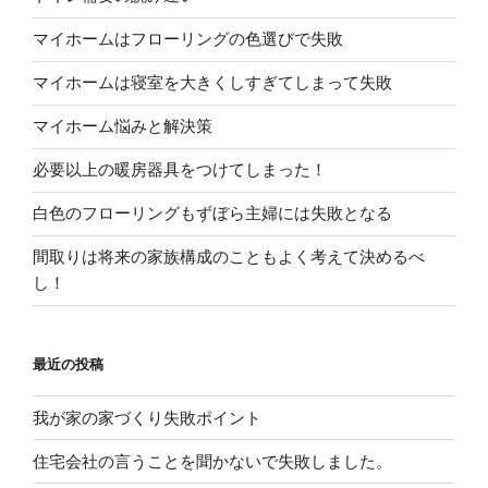
マイホームはフローリングの色選びで失敗
マイホームは寝室を大きくしすぎてしまって失敗
マイホーム悩みと解決策
必要以上の暖房器具をつけてしまった！
白色のフローリングもずぼら主婦には失敗となる
間取りは将来の家族構成のこともよく考えて決めるべ
し！
最近の投稿
我が家の家づくり失敗ポイント
住宅会社の言うことを聞かないで失敗しました。