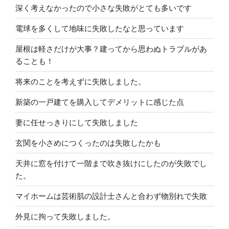
深く考えなかったので小さな失敗がとても多いです
電球を多くして地味に失敗したなと思っています
屋根は軽さだけが大事？建ってから思わぬトラブルがあ
ることも！
将来のことを考えずに失敗しました。
新築の一戸建てを購入してデメリットに感じた点
妻に任せっきりにして失敗しました
玄関を小さめにつくったのは失敗したかも
天井に窓を付けて一階まで吹き抜けにしたのが失敗でし
た。
マイホームは芸術肌の設計士さんと合わず物別れで失敗
外見に拘って失敗しました。