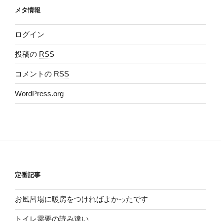
メタ情報
ログイン
投稿の
RSS
コメントの
RSS
WordPress.org
定番記事
お風呂場に暖房をつければよかったです
トイレ需要の読み違い