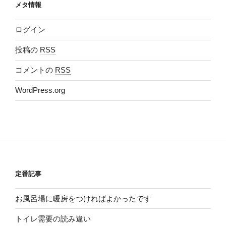
メタ情報
ログイン
投稿の
RSS
コメントの
RSS
WordPress.org
定番記事
お風呂場に暖房をつければよかったです
トイレ需要の読み違い