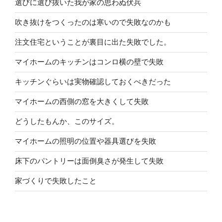
選びに選び抜いた我が家の思わぬ伏兵
吹き抜けをつくったのは寒いので失敗なのかも
注文住宅ということが裏目に出た失敗でした。
マイホームのキッチンはコンロ横の壁で失敗
キッチンぐらいは実物確認しておくべきだった
マイホームの西側の窓を大きくして失敗
どうしたもんか、このサイズ。
マイホームの照明の位置や器具選びを失敗
床下のパントリーは面倒臭さが発生して失敗
家づくりで失敗したこと