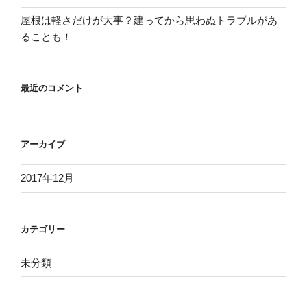
屋根は軽さだけが大事？建ってから思わぬトラブルがあ
ることも！
最近のコメント
アーカイブ
2017年12月
カテゴリー
未分類