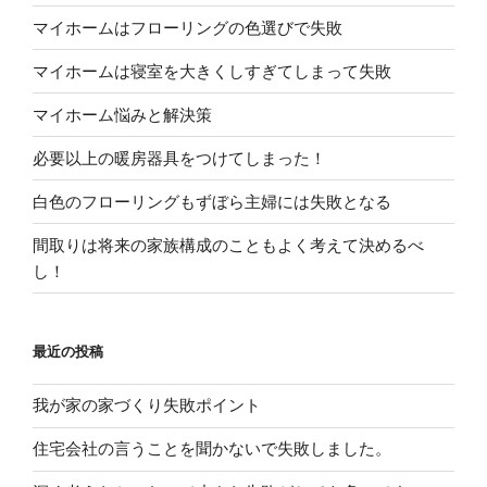
マイホームはフローリングの色選びで失敗
マイホームは寝室を大きくしすぎてしまって失敗
マイホーム悩みと解決策
必要以上の暖房器具をつけてしまった！
白色のフローリングもずぼら主婦には失敗となる
間取りは将来の家族構成のこともよく考えて決めるべ
し！
最近の投稿
我が家の家づくり失敗ポイント
住宅会社の言うことを聞かないで失敗しました。